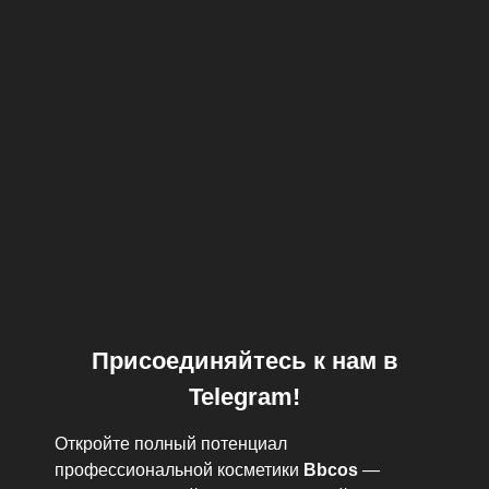
Присоединяйтесь к нам в
Telegram!
Откройте полный потенциал
профессиональной косметики
Bbcos
—