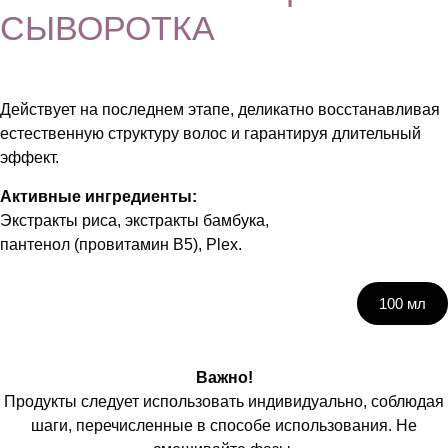
СЫВОРОТКА
Действует на последнем этапе, деликатно восстанавливая
естественную структуру волос и гарантируя длительный
эффект.
Активные ингредиенты:
Экстракты риса, экстракты бамбука,
пантенол (провитамин B5), Plex.
100 мл
Важно!
Продукты следует использовать индивидуально, соблюдая
шаги, перечисленные в способе использования. Не