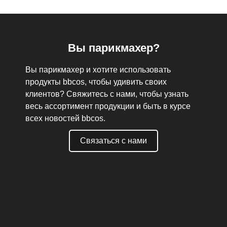
Вы парикмахер?
Вы парикмахер и хотите использовать
продукты bbcos, чтобы удивить своих
клиентов? Свяжитесь с нами, чтобы узнать
весь ассортимент продукции и быть в курсе
всех новостей bbcos.
Связаться с нами