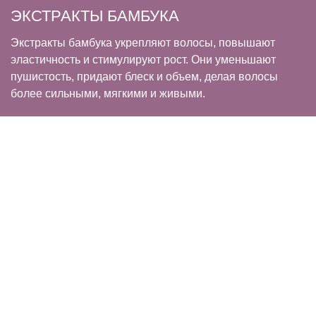
ЭКСТРАКТЫ БАМБУКА
Экстракты бамбука укрепляют волосы, повышают
эластичность и стимулируют рост. Они уменьшают
пушистость, придают блеск и объем, делая волосы
более сильными, мягкими и живыми.