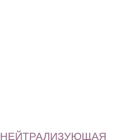
НЕЙТРАЛИЗУЮЩАЯ