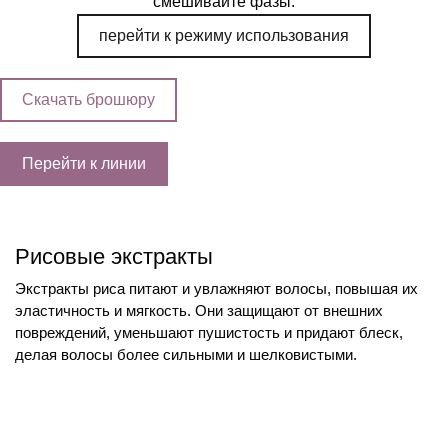
смешивайте фазы.
перейти к режиму использования
Скачать брошюру
Перейти к линии
Рисовые экстракты
Экстракты риса питают и увлажняют волосы, повышая их
эластичность и мягкость. Они защищают от внешних
повреждений, уменьшают пушистость и придают блеск,
делая волосы более сильными и шелковистыми.