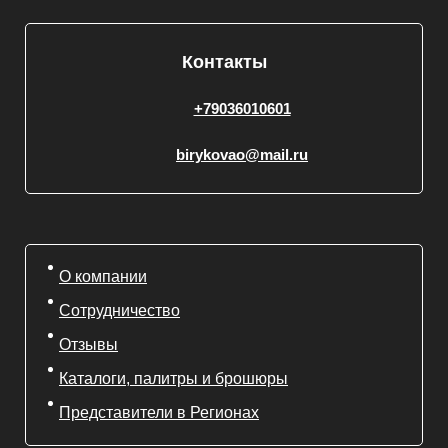
Контакты
+79036010601
birykovao@mail.ru
О компании
Сотрудничество
Отзывы
Каталоги, палитры и брошюры
Представители в Регионах