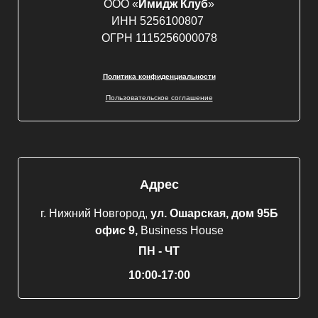
ООО «
Имидж Клуб
»
ИНН 5256100807
ОГРН 1115256000078
Политика конфиденциальности
Пользовательское соглашение
Адрес
г. Нижний Новгород,
ул. Ошарская, дом 95Б
офис 9,
Business House
ПН - ЧТ
10:00-17:00