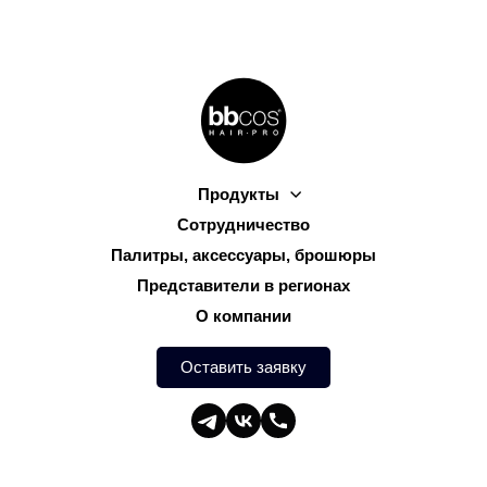
Продукты
Сотрудничество
Палитры, аксессуары, брошюры
Представители в регионах
О компании
Оставить заявку