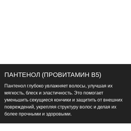
ПАНТЕНОЛ (ПРОВИТАМИН B5)
Пантенол глубоко увлажняет волосы, улучшая их
мягкость, блеск и эластичность. Это помогает
уменьшить секущиеся кончики и защитить от внешних
повреждений, укрепляя структуру волос и делая их
более прочными и здоровыми.