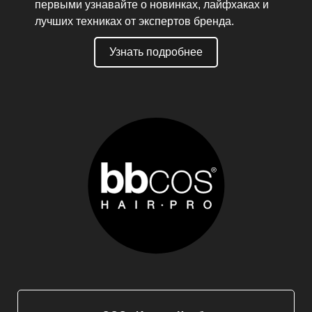
первыми узнавайте о новинках, лайфхаках и
лучших техниках от экспертов бренда.
Узнать подробнее