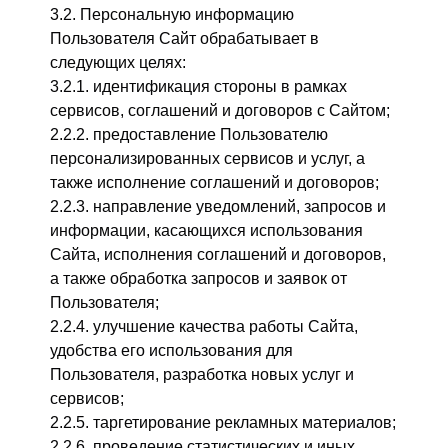
3.2. Персональную информацию
Пользователя Сайт обрабатывает в
следующих целях:
3.2.1. идентификация стороны в рамках
сервисов, соглашений и договоров с Сайтом;
2.2.2. предоставление Пользователю
персонализированных сервисов и услуг, а
также исполнение соглашений и договоров;
2.2.3. направление уведомлений, запросов и
информации, касающихся использования
Сайта, исполнения соглашений и договоров,
а также обработка запросов и заявок от
Пользователя;
2.2.4. улучшение качества работы Сайта,
удобства его использования для
Пользователя, разработка новых услуг и
сервисов;
2.2.5. таргетирование рекламных материалов;
2.2.6. проведение статистических и иных