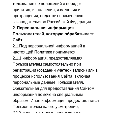
толкование ее положений и порядок
принятия, исполнения, изменения и
прекращения, подлежит применению
законодательство Российской Федерации.
2. Персональная информация
Пользователей, которую обрабатывает
Сайт
2.1.Под персональной информацией в
настоящей Политике понимается:
2.1.1.информация, предоставляемая
Пользователем самостоятельно при
регистрации (создании учётной записи) или в
процессе использования Сайта, включая
персональные данные Пользователя.
Обязательная для предоставления Сайтом
информация помечена специальным
образом. Иная информация предоставляется
Пользователем на его усмотрение;
2.1.2.данные, которые передаются в