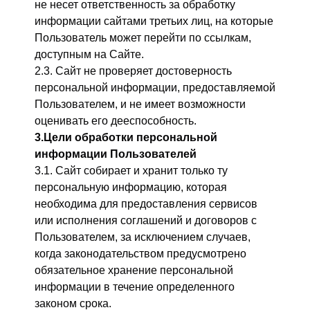
не несет ответственность за обработку
информации сайтами третьих лиц, на которые
Пользователь может перейти по ссылкам,
доступным на Сайте.
2.3. Сайт не проверяет достоверность
персональной информации, предоставляемой
Пользователем, и не имеет возможности
оценивать его дееспособность.
3.Цели обработки персональной
информации Пользователей
3.1. Сайт собирает и хранит только ту
персональную информацию, которая
необходима для предоставления сервисов
или исполнения соглашений и договоров с
Пользователем, за исключением случаев,
когда законодательством предусмотрено
обязательное хранение персональной
информации в течение определенного
законом срока.