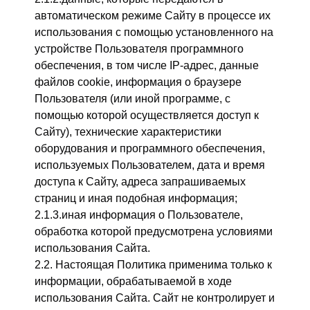
автоматическом режиме Сайту в процессе их
использования с помощью установленного на
устройстве Пользователя программного
обеспечения, в том числе IP-адрес, данные
файлов cookie, информация о браузере
Пользователя (или иной программе, с
помощью которой осуществляется доступ к
Сайту), технические характеристики
оборудования и программного обеспечения,
используемых Пользователем, дата и время
доступа к Сайту, адреса запрашиваемых
страниц и иная подобная информация;
2.1.3.иная информация о Пользователе,
обработка которой предусмотрена условиями
использования Сайта.
2.2. Настоящая Политика применима только к
информации, обрабатываемой в ходе
использования Сайта. Сайт не контролирует и