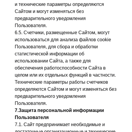
и технические параметры определяются
Сайтом и могут изменяться без
предварительного уведомления
Пользователя.
6.5. Счетчики, размещенные Сайтом, могут
использоваться для анализа файлов cookie
Пользователя, для сбора и обработки
статистической информации об
использовании Сайта, а также для
обеспечения работоспособности Сайта в
целом или их отдельных функций в частности.
Технические параметры работы счетчиков
определяются Сайтом и могут изменяться без
предварительного уведомления
Пользователя.
7.Защита персонально
й
информации
Пользователя
7.1. Сайт предпринимает необходимые и
достаточные организационные и технические