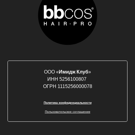
ООО «
Имидж Клуб
»
ИНН 5256100807
ОГРН 1115256000078
Политика конфиденциальности
Пользовательское соглашение