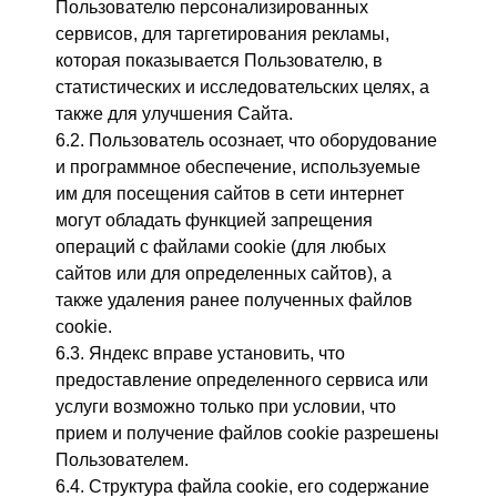
Пользователю персонализированных
сервисов, для таргетирования рекламы,
которая показывается Пользователю, в
статистических и исследовательских целях, а
также для улучшения Сайта.
6.2. Пользователь осознает, что оборудование
и программное обеспечение, используемые
им для посещения сайтов в сети интернет
могут обладать функцией запрещения
операций с файлами cookie (для любых
сайтов или для определенных сайтов), а
также удаления ранее полученных файлов
cookie.
6.3. Яндекс вправе установить, что
предоставление определенного сервиса или
услуги возможно только при условии, что
прием и получение файлов cookie разрешены
Пользователем.
6.4. Структура файла cookie, его содержание