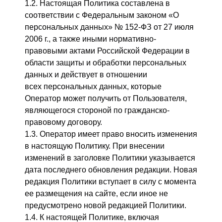
1.2. Настоящая Политика составлена в
соответствии с Федеральным законом «О
персональных данных» № 152-ФЗ от 27 июля
2006 г., а также иными нормативно-
правовыми актами Российской Федерации в
области защиты и обработки персональных
данных и действует в отношении
всех персональных данных, которые
Оператор может получить от Пользователя,
являющегося стороной по гражданско-
правовому договору.
1.3. Оператор имеет право вносить изменения
в настоящую Политику. При внесении
изменений в заголовке Политики указывается
дата последнего обновления редакции. Новая
редакция Политики вступает в силу с момента
ее размещения на сайте, если иное не
предусмотрено новой редакцией Политики.
1.4. К настоящей Политике, включая