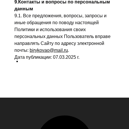
9.Контакты и вопросы по персональным
данным
9.1. Все предложения, вопросы, запросы и
иные обращения по поводу настоящей
Политики и использования своих
персональных данных Пользователь вправе
направлять Сайту по адресу электронной
почты:
birykovao@mail.ru
.
Дата публикации: 07.03.2025 г.