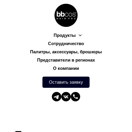
Продукты
Сотрудничество
Палитры, аксессуары, брошюры
Представители в регионах
О компании
Оставить заявку