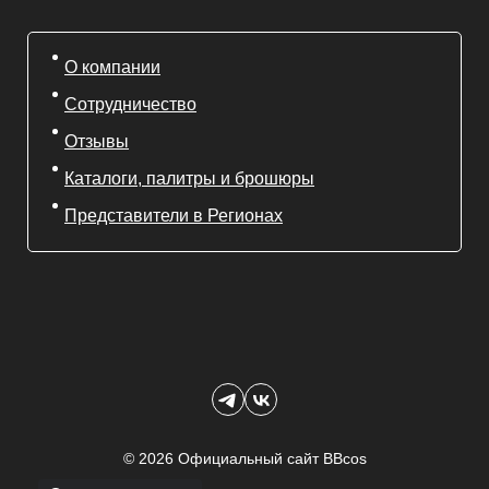
О компании
Сотрудничество
Отзывы
Каталоги, палитры и брошюры
Представители в Регионах
© 2026 Официальный сайт BBcos