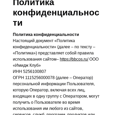
Политика
конфиденциальнос
ти
Политика конфиденциальности
Настоящий документ «Политика
конфиденциальности» (далее – по тексту –
«Политика») представляет собой правила
использования сайтом–
https://bbcos.ru/
ООО
«Имидж Клуб»
ИНН 5256100807
ОГРН 1115256000078 (далее – Оператор)
персональной информации Пользователя,
которую Оператор, включая всех лиц,
входящих в одну группу с Оператором, могут
получить о Пользователе во время
использования им любого из сайтов,
сервисов, служб, программ, продуктов или