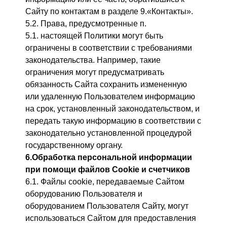
Сайту по контактам в разделе 9.«Контакты».
5.2. Права, предусмотренные п.
5.1. настоящей Политики могут быть
ограничены в соответствии с требованиями
законодательства. Например, такие
ограничения могут предусматривать
обязанность Сайта сохранить измененную
или удаленную Пользователем информацию
на срок, установленный законодательством, и
передать такую информацию в соответствии с
законодательно установленной процедурой
государственному органу.
6.
Обработка персональной информации
при помощи файлов
Cookie
и счетчиков
6.1. Файлы cookie, передаваемые Сайтом
оборудованию Пользователя и
оборудованием Пользователя Сайту, могут
использоваться Сайтом для предоставления