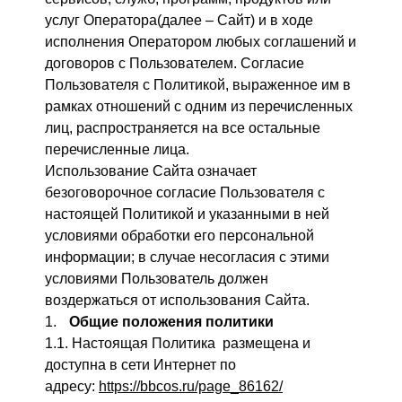
услуг Оператора(далее – Сайт) и в ходе
исполнения Оператором любых соглашений и
договоров с Пользователем. Согласие
Пользователя с Политикой, выраженное им в
рамках отношений с одним из перечисленных
лиц, распространяется на все остальные
перечисленные лица.
Использование Сайта означает
безоговорочное согласие Пользователя с
настоящей Политикой и указанными в ней
условиями обработки его персональной
информации; в случае несогласия с этими
условиями Пользователь должен
воздержаться от использования Сайта.
Общие положения политики
1.1. Настоящая Политика размещена и
доступна в сети Интернет по
адресу:
https://bbcos.ru/page_86162/