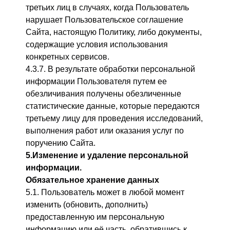
третьих лиц в случаях, когда Пользователь
нарушает Пользовательское соглашение
Сайта, настоящую Политику, либо документы,
содержащие условия использования
конкретных сервисов.
4.3.7. В результате обработки персональной
информации Пользователя путем ее
обезличивания получены обезличенные
статистические данные, которые передаются
третьему лицу для проведения исследований,
выполнения работ или оказания услуг по
поручению Сайта.
5.
Изменение и удаление персональной
информации.
Обязательное хранение данных
5.1. Пользователь может в любой момент
изменить (обновить, дополнить)
предоставленную им персональную
информацию или её часть, обратившись к