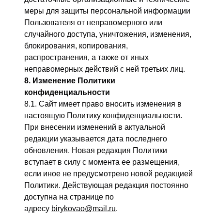
меры для защиты персональной информации
Пользователя от неправомерного или
случайного доступа, уничтожения, изменения,
блокирования, копирования,
распространения, а также от иных
неправомерных действий с ней третьих лиц.
8.
Изменен
ие Политики
конфиденциальности
8.1. Сайт имеет право вносить изменения в
настоящую Политику конфиденциальности.
При внесении изменений в актуальной
редакции указывается дата последнего
обновления. Новая редакция Политики
вступает в силу с момента ее размещения,
если иное не предусмотрено новой редакцией
Политики. Действующая редакция постоянно
доступна на странице по
адресу
birykovao@mail.ru
.