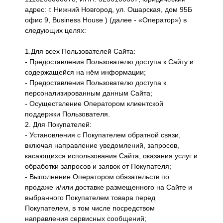
адрес: г. Нижний Новгород, ул. Ошарская, дом 95Б
офис 9, Business House ) (далее - «Оператор») в
следующих целях:
1.Для всех Пользователей Сайта:
- Предоставления Пользователю доступа к Сайту и
содержащейся на нём информации;
- Предоставления Пользователю доступа к
персонализированным данным Сайта;
- Осуществление Оператором клиентской
поддержки Пользователя.
2. Для Покупателей:
- Установления с Покупателем обратной связи,
включая направление уведомлений, запросов,
касающихся использования Сайта, оказания услуг и
обработки запросов и заявок от Покупателя;
- Выполнение Оператором обязательств по
продаже и/или доставке размещенного на Сайте и
выбранного Покупателем товара перед
Покупателем, в том числе посредством
направления сервисных сообщений;