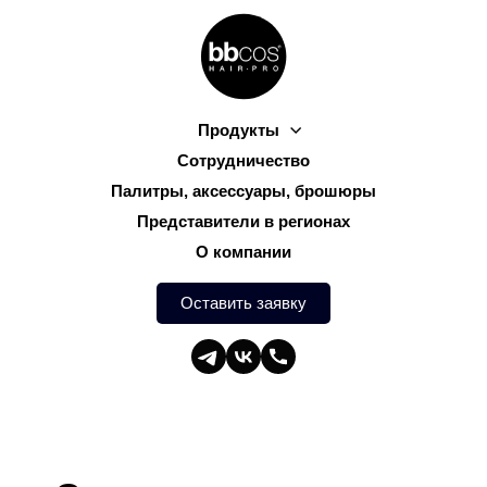
Продукты
Сотрудничество
Палитры, аксессуары, брошюры
Представители в регионах
О компании
Оставить заявку