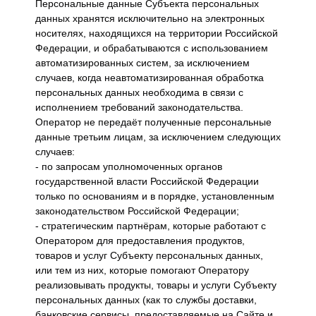
Персональные данные Субъекта персональных
данных хранятся исключительно на электронных
носителях, находящихся на территории Российской
Федерации, и обрабатываются с использованием
автоматизированных систем, за исключением
случаев, когда неавтоматизированная обработка
персональных данных необходима в связи с
исполнением требований законодательства.
Оператор не передаёт полученные персональные
данные третьим лицам, за исключением следующих
случаев:
- по запросам уполномоченных органов
государственной власти Российской Федерации
только по основаниям и в порядке, установленным
законодательством Российской Федерации;
- стратегическим партнёрам, которые работают с
Оператором для предоставления продуктов,
товаров и услуг Субъекту персональных данных,
или тем из них, которые помогают Оператору
реализовывать продукты, товары и услуги Субъекту
персональных данных (как то службы доставки,
банковские сервисы, предоставляемые на Сайте и