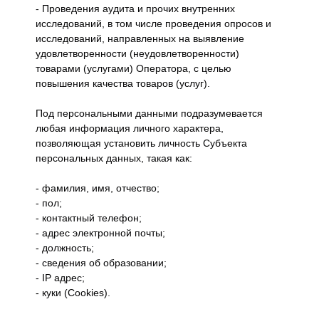
- Проведения аудита и прочих внутренних
исследований, в том числе проведения опросов и
исследований, направленных на выявление
удовлетворенности (неудовлетворенности)
товарами (услугами) Оператора, с целью
повышения качества товаров (услуг).
Под персональными данными подразумевается
любая информация личного характера,
позволяющая установить личность Субъекта
персональных данных, такая как:
- фамилия, имя, отчество;
- пол;
- контактный телефон;
- адрес электронной почты;
- должность;
- сведения об образовании;
- IP адрес;
- куки (Cookies).