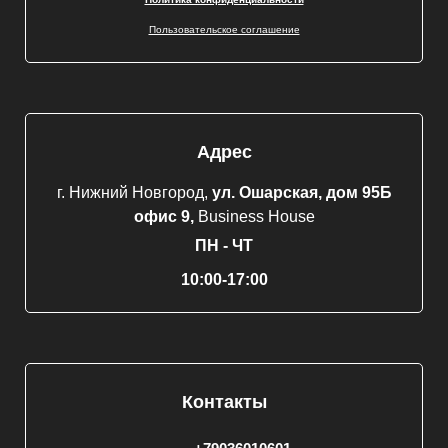
Пользовательское соглашение
Адрес
г. Нижний Новгород,
ул. Ошарская, дом 95Б
офис 9,
Business House
ПН - ЧТ
10:00-17:00
Контакты