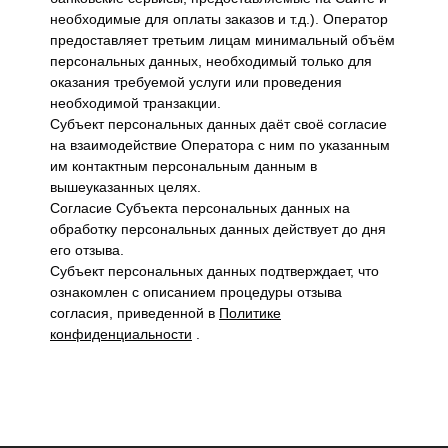
необходимые для оплаты заказов и т.д.). Оператор
предоставляет третьим лицам минимальный объём
персональных данных, необходимый только для
оказания требуемой услуги или проведения
необходимой транзакции.
Субъект персональных данных даёт своё согласие
на взаимодействие Оператора с ним по указанным
им контактным персональным данным в
вышеуказанных целях.
Согласие Субъекта персональных данных на
обработку персональных данных действует до дня
его отзыва.
Субъект персональных данных подтверждает, что
ознакомлен с описанием процедуры отзыва
согласия, приведенной в
Политике
конфиденциальности
.